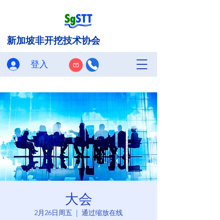
新加坡非开挖技术协会
登入
大会
2月26日周五
  |  
通过缩放在线