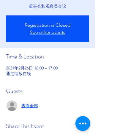
董事会和观察员会议
Registration is Closed
See other events
Time & Location
2021年2月26日 16:00 – 17:00
通过缩放在线
Guests
查看全部
Share This Event