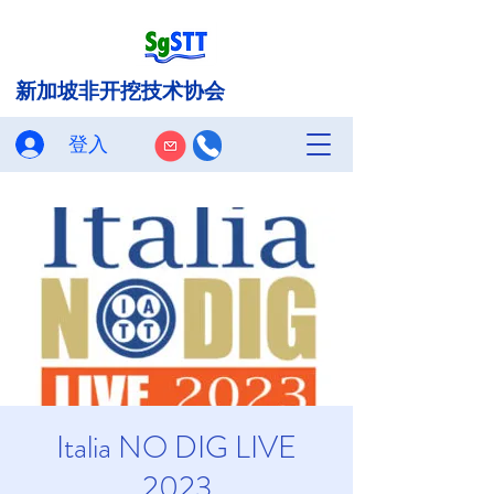
新加坡非开挖技术协会
登入
Italia NO DIG LIVE
2023