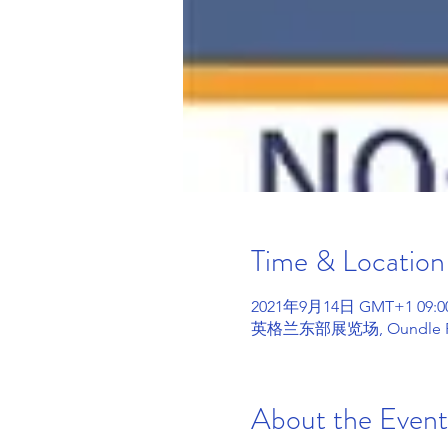
Time & Location
2021年9月14日 GMT+1 09:00
英格兰东部展览场, Oundle 
About the Event