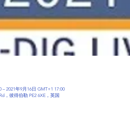
 – 2021年9月16日 GMT+1 17:00
Rd，彼得伯勒 PE2 6XE，英国