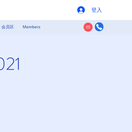
登入
会员区
Members
21