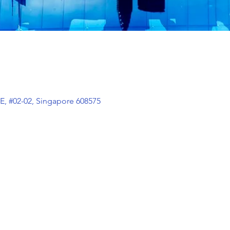
E, #02-02, Singapore 608575