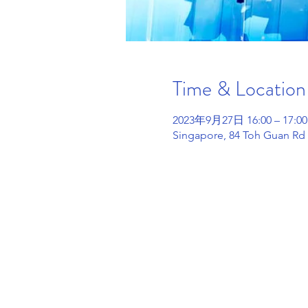
Time & Location
2023年9月27日 16:00 – 17:00
Singapore, 84 Toh Guan Rd 