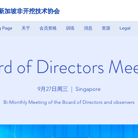
新加坡非开挖技术协会
g Page
关于
会员资格
训练
消息
资源
Legal
d of Directors Me
9月27日周三
  |  
Singapore
Bi-Monthly Meeting of the Board of Directors and observers