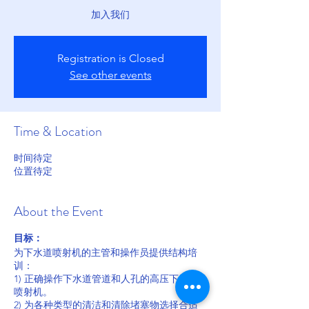
加入我们
Registration is Closed
See other events
Time & Location
时间待定
位置待定
About the Event
目标：
为下水道喷射机的主管和操作员提供结构培
训：
1) 正确操作下水道管道和人孔的高压下水道
喷射机。
2) 为各种类型的清洁和清除堵塞物选择合适