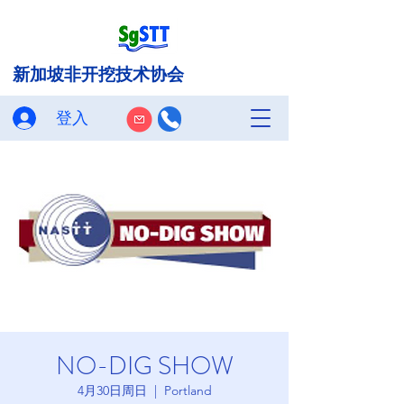
新加坡非开挖技术协会
登入
NO-DIG SHOW
4月30日周日
  |  
Portland