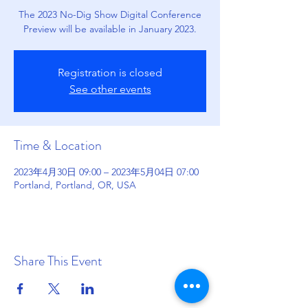
The 2023 No-Dig Show Digital Conference
Preview will be available in January 2023.
Registration is closed
See other events
Time & Location
2023年4月30日 09:00 – 2023年5月04日 07:00
Portland, Portland, OR, USA
Share This Event